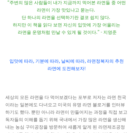
“
주변의 많은 사람들이 내가 지금까지 먹어본 라면들 중 어떤
.
라면이 가장 맛있냐고 묻는다
.
단 하나의 라면을 선택하기란 결코 쉽지 않다
하지만 이 책을 읽다 보면 자신의 입맛에 가장 어울리는
.” -
라면을 운명처럼 만날 수 있게 될 것이다
지영준
,
,
,
입맛에 따라
기분에 따라
날씨에 따라
라면정복자의 추천
!
라면에 도전해보자
세상의 모든 라면을 다 먹어보겠다는 포부로 저자는 라면 천국
이라는 일본에도 다녀오고 미국의 유명 라면 블로거를 인터뷰
.
하기도 했다
뿐만 아니라 라면이 만들어지는 과정을 직접 보고
독자들의 이해를 돕기 위해 국내에서 가장 많은 라면을 생산해
내는 농심 구미공장을 방문하여 새롭게 알게 된 라면제조공정