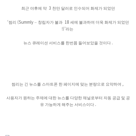
3
최근 야후에 약
천만 달러로 인수되어 화제가 되었던
‘
(Summly
18
썸리
–
창립자가 불과
세에 불과하여 더욱 화제가 되었던
!)’
라는
.
뉴스 큐레이션 서비스를 한번쯤 들어보았을 것이다
,
썸리는 긴 뉴스를 스마트폰 한 페이지에 맞는 분량으로 요약하여
사용자가 원하는 주제에 대한 뉴스를 다양한 채널로부터 자동 공급 및 공
.
유 가능하게 해주는 서비스이다