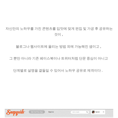
자신만의 노하우를 가진 콘텐츠를 입맛에 맞게 편집 및 가공 후 공유하는
,
것이
,
블로그나 웹사이트에 올리는 방법 외에 가능해진 셈이고
그 뿐만 아니라 기존 페이스북이나 트위터처럼 단문 중심이 아니고
.
단계별로 설명을 곁들일 수 있어서 노하우 공유로 제격이다