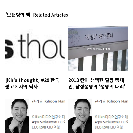
'브랜딩의 맥'
Related Articles
[Kh's thought] #29 한국
2013 칸이 선택한 힐링 캠페
광고회사의 역사
인, 삼성생명의 ‘생명의 다리’