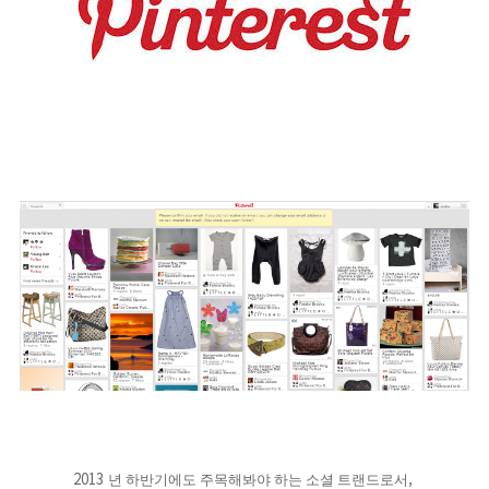
2013
,
년 하반기에도 주목해봐야 하는 소셜 트랜드로서