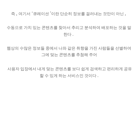
,
‘
’
,
즉
여기서
큐레이션
이란 단순히 정보를 걸러내는 것만이 아닌
수동으로 가치 있는 콘텐츠를 찾아서 추리고 분석하여 배포하는 것을 말
.
한다
웹상의 수많은 정보들 중에서 나와 같은 취향을 가진 사람들을 선별하여
그에 맞는 콘텐츠를 추첨해 주어
사용자 입장에서 내게 맞는 콘텐츠를 보다 쉽게 검색하고 편리하게 공유
.
할 수 있게 하는 서비스인 것이다