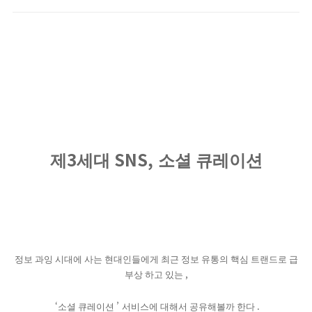
3
SNS,
제
세대
소셜 큐레이션
정보 과잉 시대에 사는 현대인들에게 최근 정보 유통의 핵심 트랜드로 급
,
부상 하고 있는
‘
’
.
소셜 큐레이션
서비스에 대해서 공유해볼까 한다