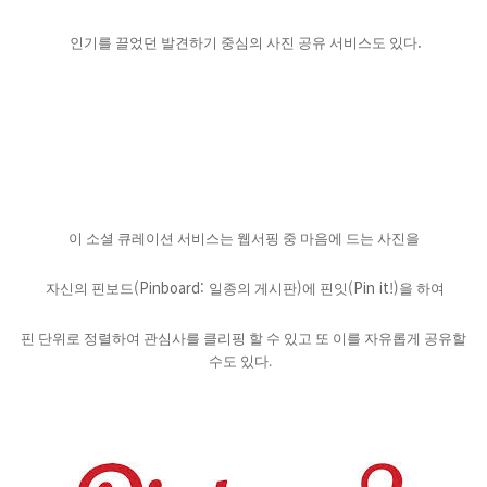
.
인기를 끌었던 발견하기 중심의 사진 공유 서비스도 있다
이 소셜 큐레이션 서비스는 웹서핑 중 마음에 드는 사진을
(Pinboard:
)
(Pin it!)
자신의 핀보드
일종의 게시판
에 핀잇
을 하여
핀 단위로 정렬하여 관심사를 클리핑 할 수 있고 또 이를 자유롭게 공유할
.
수도 있다