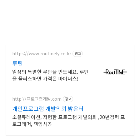
https://www.routinely.co.kr
광고
루틴
일상의 특별한 루틴을 만드세요. 루틴
을 플러스하면 가격은 마이너스!
http://프로그램개발.com
광고
개인프로그램 개발의뢰 밝은터
소셜큐레이션, 저렴한 프로그램 개발의뢰 ,20년경력 프
로그래머, 책임시공