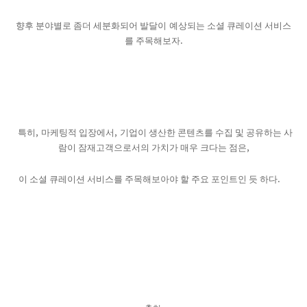
향후 분야별로 좀더 세분화되어 발달이
예상되는 소셜 큐레이션 서비스
.
를 주목해보자
,
,
특히
마케팅적 입장에서
기업이 생산한 콘텐츠를 수집 및 공유하는 사
,
람이 잠재고객으로서의 가치가 매우 크다는 점은
.
이 소셜 큐레이션 서비스를 주목해보아야 할 주요 포인트인 듯 하다