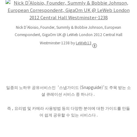
Nick D’Aloisio, Founder, Summly & Bobbie Johnson, European
Correspondent, GigaOm UK @ LeWeb London 2012 Central Hall
Westminster-1238 by
LeWeb13
‘
(Snapguide)’
일종의 노하우 공유서비스인
스냅가이드
도 주목 받는 소
.
셜 큐레이션 서비스 중 하나다
,
즉
요리법 및 카메라 사용방법 등의 다양한 분야에 대한 가이드를 만들
.
어 쉽게 공유할 수 있는 서비스다