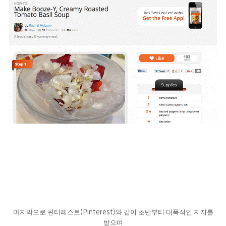
(Pinterest)
마지막으로 핀터레스트
와 같이 초반부터 대폭적인 지지를
받으며