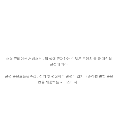
,
소셜 큐레이션 서비스는
웹 상에 존재하는 수많은 콘텐츠 들 중 개인의
관점에 따라
,
관련 콘텐츠들을수집
정리 및 편집하여 관련이 있거나 좋아할 만한 콘텐
.
츠를 제공하는 서비스이다