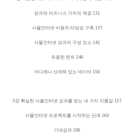
131
성과와 비즈니스 가치의 제공
137
사물인터넷 비용의 타당성 구축
142
사물인터넷 성과의 구성 요소
146
유용한 힌트
150
어디에나 산재해 있는 데이터
5
157
장 확실한 사물인터넷 성과를 얻는 네 가지 지름길
163
사물인터넷 프로젝트를 시작하는 단계
190
기대성과