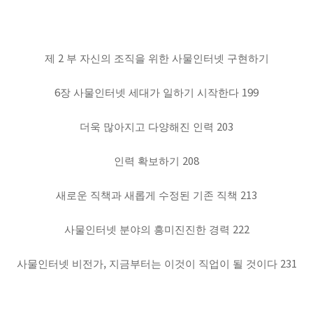
2
제
부 자신의 조직을 위한 사물인터넷 구현하기
6
199
장 사물인터넷 세대가 일하기 시작한다
203
더욱 많아지고 다양해진 인력
208
인력 확보하기
213
새로운 직책과 새롭게 수정된 기존 직책
222
사물인터넷 분야의 흥미진진한 경력
,
231
사물인터넷 비전가
지금부터는 이것이 직업이 될 것이다