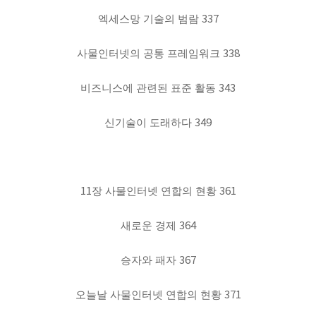
337
엑세스망 기술의 범람
338
사물인터넷의 공통 프레임워크
343
비즈니스에 관련된 표준 활동
349
신기술이 도래하다
11
361
장 사물인터넷 연합의 현황
364
새로운 경제
367
승자와 패자
371
오늘날 사물인터넷 연합의 현황