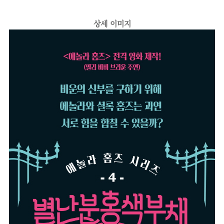
상세 이미지