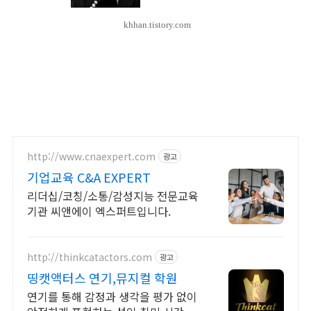
khhan.tistory.com
http://www.cnaexpert.com
광고
기업교육 C&A EXPERT
리더십/코칭/소통/감성지능 전문교육
기관 씨앤에이 엑스퍼트입니다.
http://thinkcatactors.com
광고
띵캣액터스 연기,뮤지컬 학원
연기를 통해 감정과 생각을 평가 없이