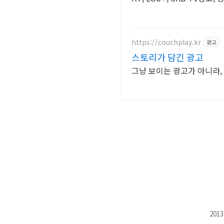
https://couchplay.kr
광고
스토리가 담긴 광고
그냥 보이는 광고가 아니라,
201