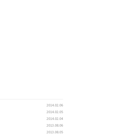
2014.02.06
2014.02.05
2014.02.04
2013.08.06
2013.08.05