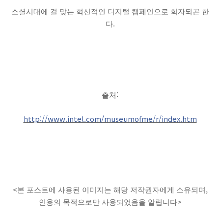
소셜시대에 걸 맞는 혁신적인 디지털 캠페인으로 회자되곤 한
.
다
:
출처
http://www.intel.com/museumofme/r/index.htm
<
,
본 포스트에 사용된 이미지는 해당 저작권자에게 소유되며
>
인용의 목적으로만 사용되었음을 알립니다