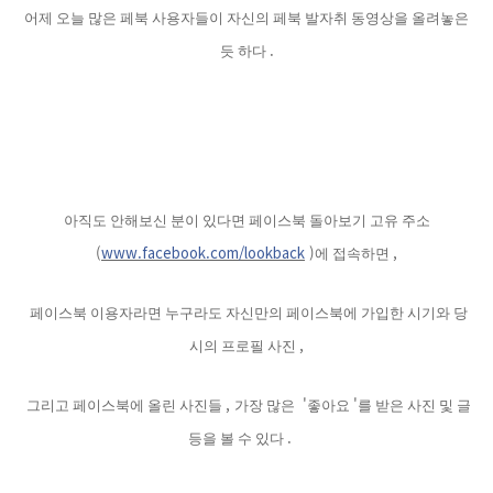
어제 오늘 많은 페북 사용자들이 자신의 페북 발자취 동영상을 올려놓은
.
듯 하다
아직도 안해보신 분이 있다면 페이스북 돌아보기 고유 주소
(
www.facebook.com/lookback
)
,
에 접속하면
페이스북 이용자라면 누구라도 자신만의 페이스북에 가입한 시기와 당
,
시의 프로필 사진
,
'
'
그리고 페이스북에 올린 사진들
가장 많은
좋아요
를 받은 사진 및 글
.
등을 볼 수 있다