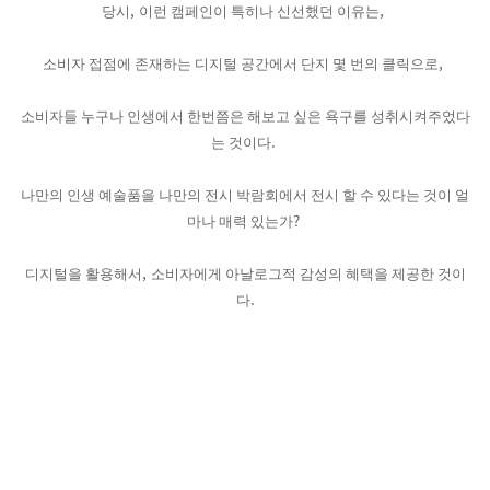
,
,
당시
이런 캠페인이 특히나 신선했던 이유는
,
소비자 접점에 존재하는 디지털 공간에서 단지 몇 번의 클릭으로
소비자들 누구나 인생에서 한번쯤은 해보고 싶은 욕구를 성취시켜주었다
.
는 것이다
나만의 인생 예술품을 나만의 전시 박람회에서 전시 할 수 있다는 것이 얼
?
마나 매력 있는가
,
디지털을 활용해서
소비자에게 아날로그적 감성의 혜택을 제공한 것이
.
다