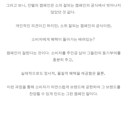
,
그러고 보니
인텔의 캠페인은 소의 잘되는 캠페인의 공식에서 벗어나지
.
않았던 것 같다
,
,
개인적인 의견이긴 하지만
소위 잘되는 캠페인의 공식이란
?
소비자에게 혜택이 돌아가는 배려있는
.
캠페인이 잘된다는 것이다
소비자를 주인공 삼아 그들만의 동기부여를
,
충분히 주고
,
,
실제적으로도 정서적
물질적 혜택을 제공함은 물론
이런 과정을 통해 소비자가 자연스럽게 브랜드에 공헌하여 그 브랜드를
.
찬양할 수 있게 만드는 그런 캠페인 말이다