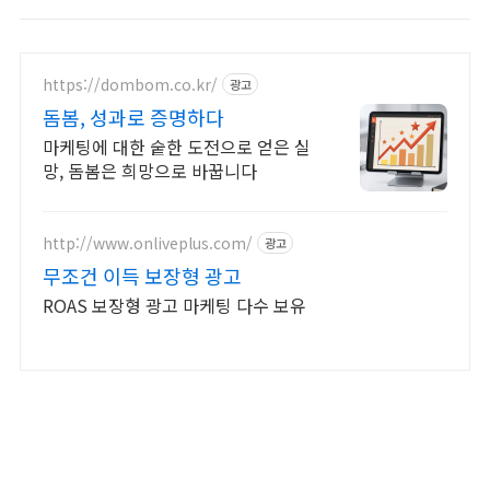
https://dombom.co.kr/
광고
돔봄, 성과로 증명하다
마케팅에 대한 숱한 도전으로 얻은 실
망, 돔봄은 희망으로 바꿉니다
http://www.onliveplus.com/
광고
무조건 이득 보장형 광고
ROAS 보장형 광고 마케팅 다수 보유