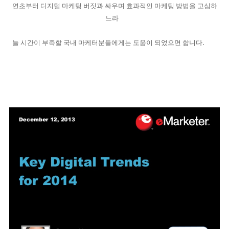
연초부터 디지털 마케팅 버짓과 싸우며 효과적인 마케팅 방법을 고심하
느라
.
늘 시간이 부족할 국내 마케터분들에게는 도움이 되었으면 합니다