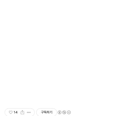
14
구독하기