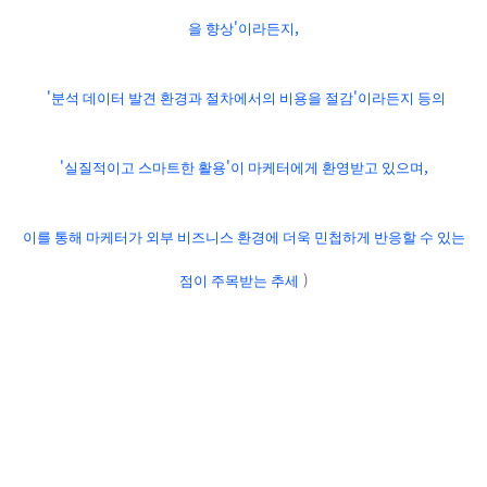
'
,
을 향상
이라든지
'
'
분석 데이터 발견 환경과 절차에서의 비용을 절감
이라든지 등의
'
'
,
실질적이고 스마트한 활용
이 마케터에게 환영받고 있으며
이를 통해 마케터가 외부 비즈니스 환경에 더욱 민첩하게 반응할 수 있는
)
점이 주목받는 추세