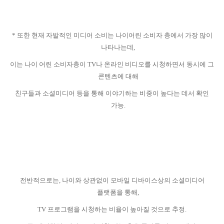
*
또한 현재 자발적인 미디어 소비는 나이어린 소비자 층에서 가장 많이
나타나는데
,
이는 나이 어린 소비자층이
TV
나 온라인 비디오를 시청하면서 동시에 그
콘텐츠에 대해
친구들과 소셜미디어 등을 통해 이야기하는 비중이 높다는 데서 확인
가능
.
전반적으로는
,
나이와 상관없이 모바일 디바이스상의 소셜미디어
플랫폼을 통해
,
TV
프로그램을 시청하는 비율이 높아질 것으로 추정
.