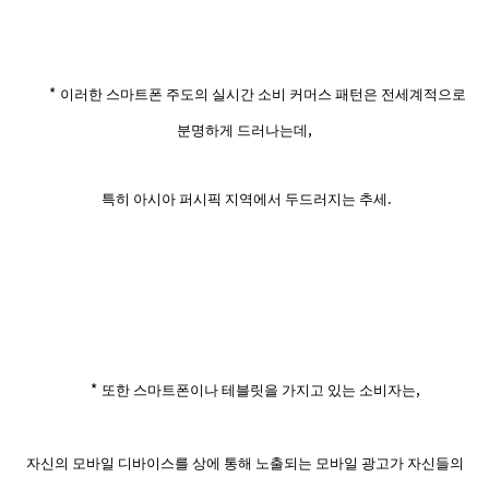
*
이러한 스마트폰 주도의 실시간 소비 커머스 패턴은 전세계적으로
,
분명하게 드러나는데
.
특히 아시아 퍼시픽 지역에서 두드러지는 추세
*
,
또한 스마트폰이나 테블릿
을 가지고 있는 소비자는
자신의 모바일 디바이스를 상에 통해 노출되는 모바일 광고가 자신들의