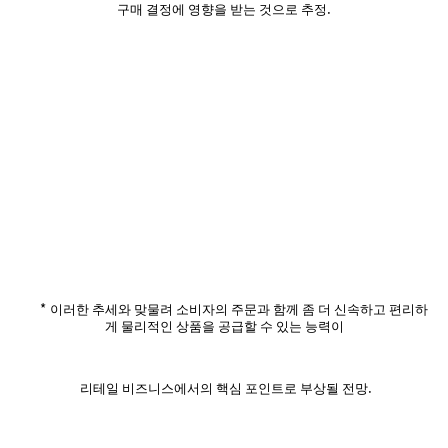
.
구매 결정에 영향을 받는 것으로 추정
*
이러한 추세와 맞물려 소비자의 주문과 함께 좀 더 신속하고 편리하
게 물리적인 상품을 공급할 수 있는 능력이
.
리테일 비즈니스에서의 핵심 포인트로 부상될 전망