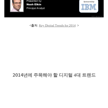
<출처:
Key Digital Trends for 2014
>
2014
년에 주목해야 할 디지털 4대 트랜드