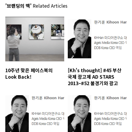
'브랜딩의 맥'
Related Articles
10주년 맞은 페이스북의
[Kh's thought] #45 부산
Look Back!
국제 광고제 AD STARS
2013~#52 불경기와 광고