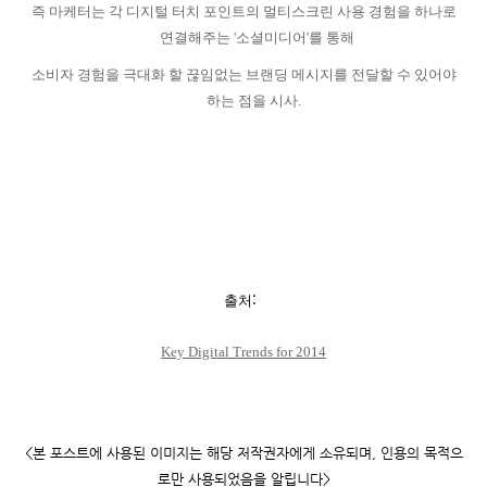
즉 마케터는 각 디지털 터치 포인트의 멀티스크린 사용 경험을 하나로
연결해주는
'
소셜미디어
'
를 통해
소비자 경험을 극대화 할 끊임없는 브랜딩 메시지를 전달할 수 있어야
하는 점을 시사
.
:
출처
Key Digital Trends for 2014
<
본 포스트에 사용된 이미지는 해당 저작권자에게 소유되며
,
인용의 목적으
로만 사용되었음을 알립니다
>