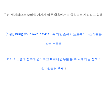
*
전
세계적으로 모바일 기기가 업무 활용에서도 중심으로 자리잡고 있음
.
(
, Bring-your-own-device,
가령
즉 개인 소유의 노트북이나 스마트폰
같은 것들을
회사 시스템에 접속해 편리하고 빠르게 업무를 볼 수 있게 하는
정책 이
)
일반화되는 추세