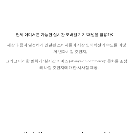
언제 어디서든 가능한 실시간 모바일 기기
/
채널을 활용하여
세상과 좀더 밀접하게 연결된 소비자들이 시장 인터렉션의 속도를 어떻
게 변화시킬 것인지
,
그리고 이러한 변화가
‘
실시간 커머스
(always-on commerce)’
문화를 조성
해 나갈 것인지에 대한 시사점 제공
.