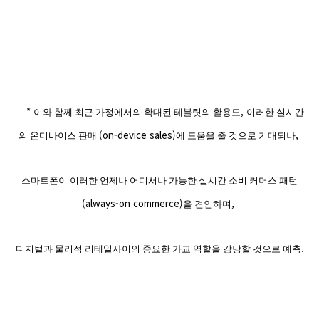
*
,
이와 함께 최근 가정에서의 확대된 테블릿의 활용도
이러한 실시간
(on-device sales)
,
의 온디바이스 판매
에 도움을 줄 것으로 기대되나
스마트폰이 이러한 언제나 어디서나 가능한 실시간 소비 커머스 패턴
(always-on commerce)
,
을 견인하며
.
디지털과 물리적 리테일사이의 중요한 가교 역할을 감당할 것으로 예측